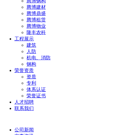
腾博钢构
腾博建材
腾博鼎盛
腾博租赁
腾博物业
隆丰农科
工程展示
建筑
人防
机电、消防
钢构
荣誉资质
资质
专利
体系认证
荣誉证书
人才招聘
联系我们
公司新闻