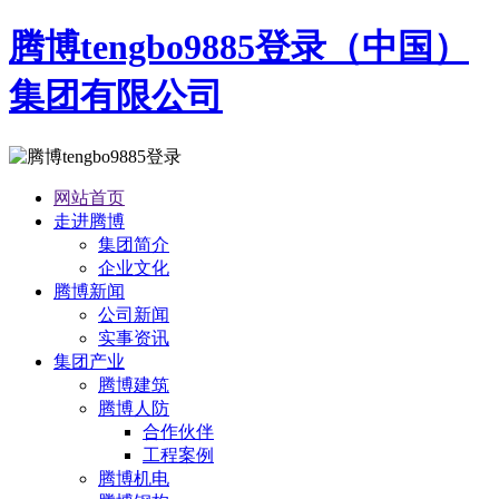
腾博tengbo9885登录（中国）
集团有限公司
网站首页
走进腾博
集团简介
企业文化
腾博新闻
公司新闻
实事资讯
集团产业
腾博建筑
腾博人防
合作伙伴
工程案例
腾博机电