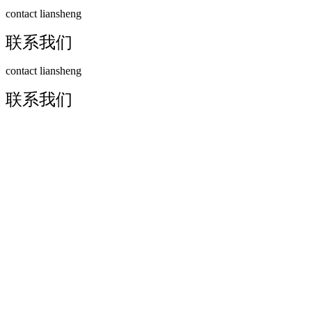
contact liansheng
联系我们
contact liansheng
联系我们