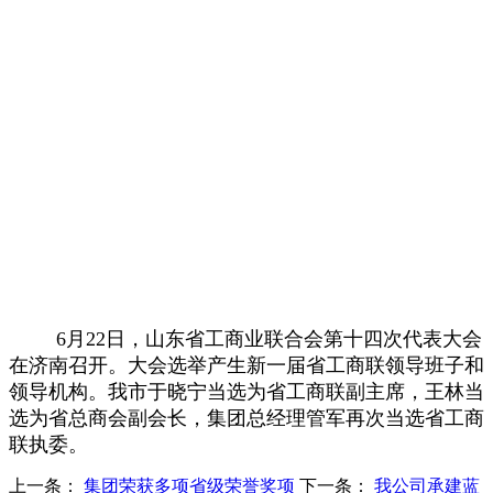
6月22日，山东省工商业联合会第十四次代表大会
在济南召开。大会选举产生新一届省工商联领导班子和
领导机构。我市于晓宁当选为省工商联副主席，王林当
选为省总商会副会长，集团总经理管军再次当选省工商
联执委。
上一条：
集团荣获多项省级荣誉奖项
下一条：
我公司承建蓝