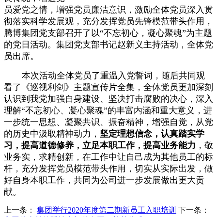
员爱党之情，增强党员廉洁意识，激励全体党员深入贯
彻落实科学发展观，充分发挥党员先锋模范带头作用，
腾博集团党支部召开了以“不忘初心，凝心聚魂”为主题
的党日活动。集团党支部书记赵新义主持活动，全体党
员出席。
本次活动全体党员了重温入党誓词，随后共同观
看了《巡视利剑》主题宣传片全集，全体党员更加深刻
认识到我党加强自身建设、坚决打击腐败的决心，深入
理解“不忘初心、凝心聚魂”的丰富内涵和重大意义，进
一步统一思想、凝聚共识、振奋精神，增强自觉，从党
的历史中汲取精神动力，
坚定理想信念，认真踏实学
习，提高道德修养，立足本职工作，提高业务能力
，敬
业务实，求精创新，在工作中让自己成为其他员工的标
杆，充分发挥党员模范带头作用，切实从实际出发，做
好自身本职工作，共同为公司进一步发展做出更大贡
献。
上一条：
集团举行2020年度第二期新员工入职培训
下一条：